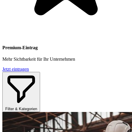
Premium-Eintrag
Mehr Sichtbarkeit für Ihr Unternehmen
Jetzt eintragen
Filter & Kategorien