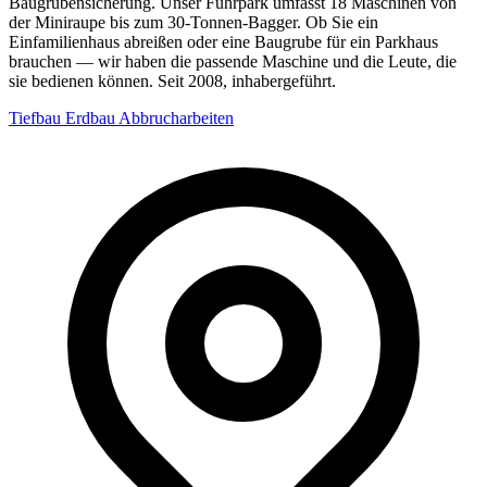
Baugrubensicherung. Unser Fuhrpark umfasst 18 Maschinen von
der Miniraupe bis zum 30-Tonnen-Bagger. Ob Sie ein
Einfamilienhaus abreißen oder eine Baugrube für ein Parkhaus
brauchen — wir haben die passende Maschine und die Leute, die
sie bedienen können. Seit 2008, inhabergeführt.
Tiefbau
Erdbau
Abbrucharbeiten