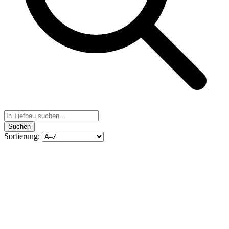
Suchen
Sortierung: