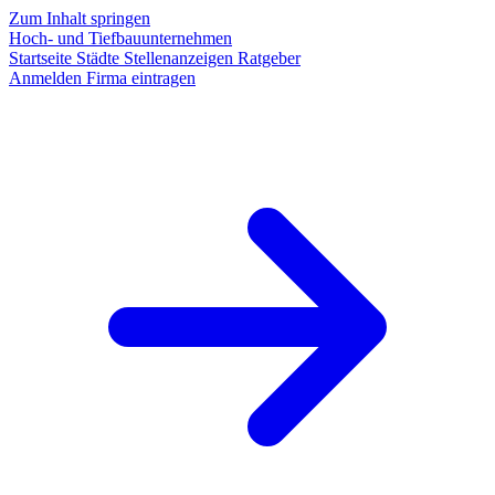
Zum Inhalt springen
Hoch- und Tiefbauunternehmen
Startseite
Städte
Stellenanzeigen
Ratgeber
Anmelden
Firma eintragen