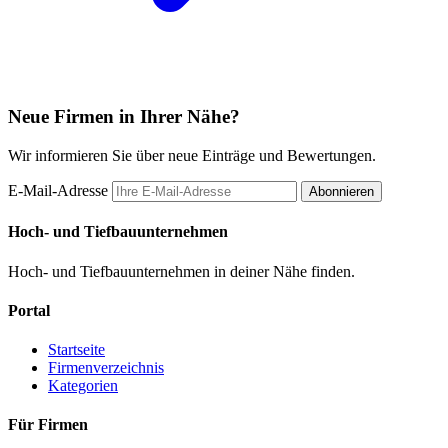
Neue Firmen in Ihrer Nähe?
Wir informieren Sie über neue Einträge und Bewertungen.
E-Mail-Adresse
Abonnieren
Hoch- und Tiefbauunternehmen
Hoch- und Tiefbauunternehmen in deiner Nähe finden.
Portal
Startseite
Firmenverzeichnis
Kategorien
Für Firmen