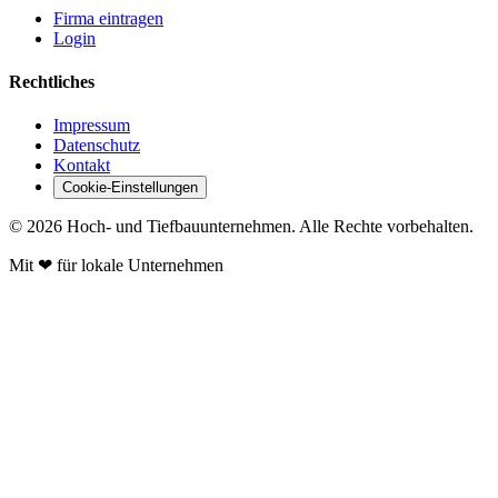
Firma eintragen
Login
Rechtliches
Impressum
Datenschutz
Kontakt
Cookie-Einstellungen
© 2026 Hoch- und Tiefbauunternehmen. Alle Rechte vorbehalten.
Mit
❤
für lokale Unternehmen