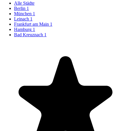
Alle Städte
Berlin
1
München
1
Leinach
1
Frankfurt am Main
1
Hamburg
1
Bad Kreuznach
1