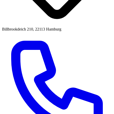
Billbrookdeich 210, 22113 Hamburg