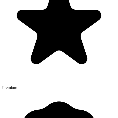
Premium