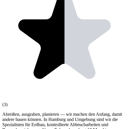
(3)
Abreißen, ausgraben, planieren — wir machen den Anfang, damit
andere bauen können. In Hamburg und Umgebung sind wir die
Spezialisten für Erdbau, kontrollierte Abbrucharbeiten und