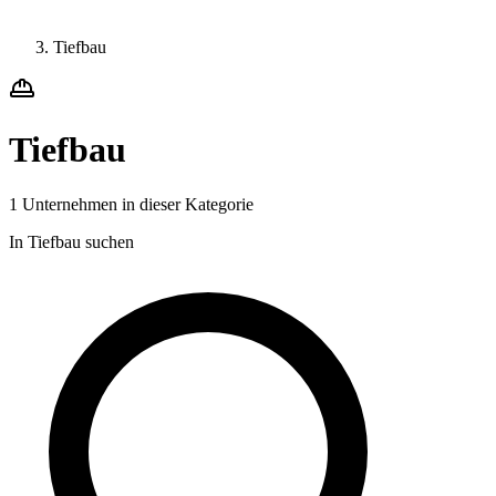
Tiefbau
Tiefbau
1 Unternehmen in dieser Kategorie
In Tiefbau suchen