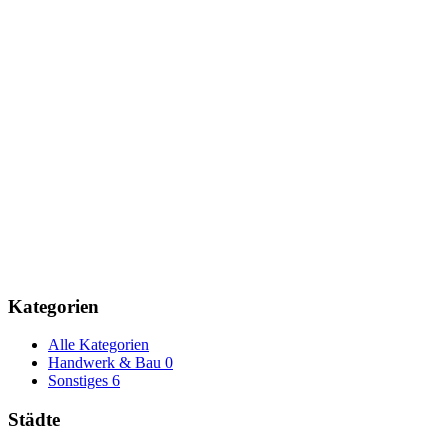
Kategorien
Alle Kategorien
Handwerk & Bau
0
Sonstiges
6
Städte