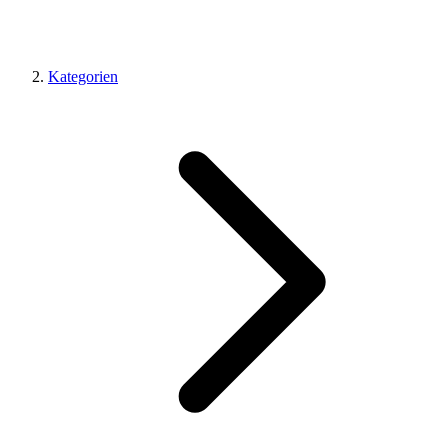
Kategorien