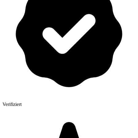
Verifiziert